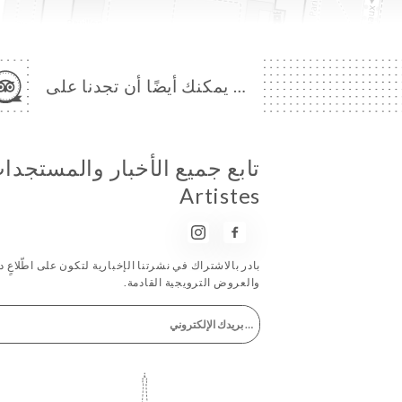
… يمكنك أيضًا أن تجدنا على
Artistes
بادر بالاشتراك في نشرتنا الإخبارية لتكون على اطّلاعٍ دا
والعروض الترويجية القادمة.