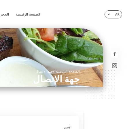
الصفحة الرئيسية
الحجز
AR
/
الصفحة الرئيسية
جهة الاتصال
جهة الاتصال
الاسم