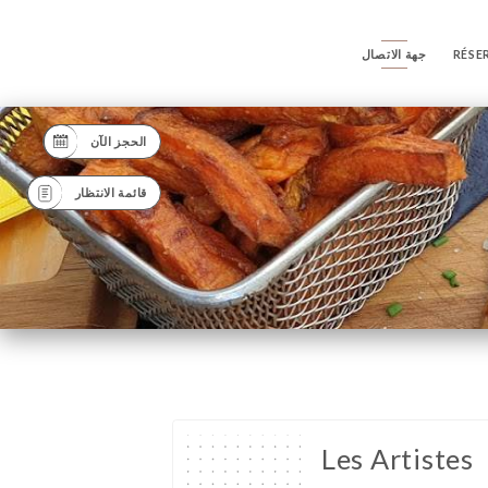
RÉSE
جهة الاتصال
الحجز الآن
قائمة الانتظار
Les Artistes