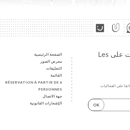
تابع جميع الأخبار والمستجدات على Les
الصفحة الرئيسية
معرض الصور
التعليقات
القائمة
RÉSERVATION À PARTIR DE 6
ئمًا على الفعاليات
PERSONNES
جهة الاتصال
الإشعارات القانونية
OK