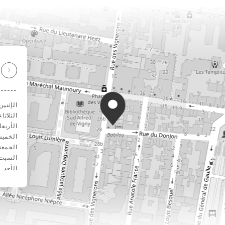
الإثنين
الثلاثاء
الأربعا
الخمي
الجمعة
السبت
الأحد