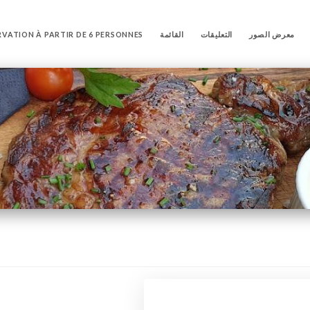
معرض الصور
التعليقات
القائمة
RVATION À PARTIR DE 6 PERSONNES