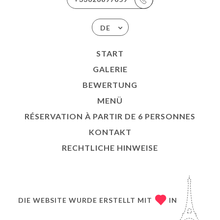
DE
START
GALERIE
BEWERTUNG
MENÜ
RÉSERVATION À PARTIR DE 6 PERSONNES
KONTAKT
RECHTLICHE HINWEISE
DIE WEBSITE WURDE ERSTELLT MIT
IN