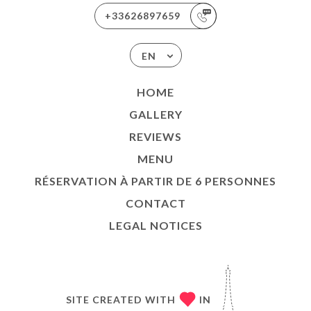
+33626897659
EN
HOME
GALLERY
REVIEWS
MENU
RÉSERVATION À PARTIR DE 6 PERSONNES
CONTACT
LEGAL NOTICES
SITE CREATED WITH
IN