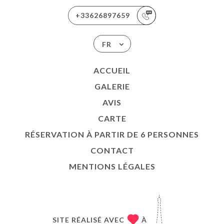
+33626897659
FR
ACCUEIL
GALERIE
AVIS
CARTE
RÉSERVATION À PARTIR DE 6 PERSONNES
CONTACT
MENTIONS LÉGALES
SITE RÉALISÉ AVEC
À