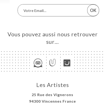
OK
Vous pouvez aussi nous retrouver
sur…
Les Artistes
25 Rue des Vignerons
94300 Vincennes France