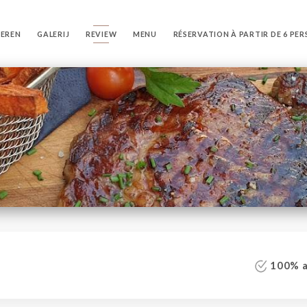
VEREN
GALERIJ
REVIEW
MENU
RÉSERVATION À PARTIR DE 6 PE
100% au